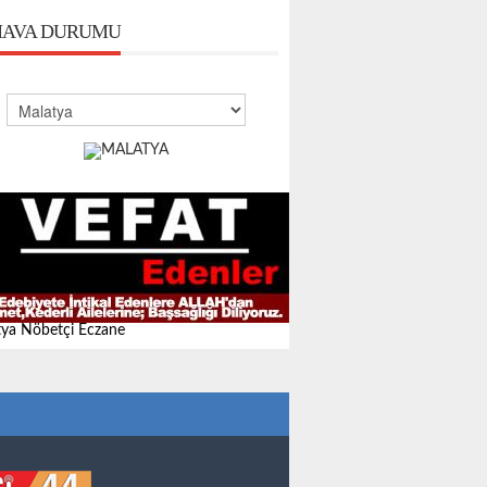
AVA DURUMU
ya Nöbetçi Eczane